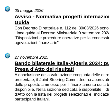
05 maggio 2026
Avviso - Normativa progetti internazion
Guida
Con Decreto Direttoriale n. 112 del 30/03/2026 sono
Linee guida al Decreto Ministeriale 9 settembre 2024
"Disposizioni e procedure operative per la concessi
agevolazioni finanziarie"
27 novembre 2025
Bando bilaterale Italia-Algeria 2024: p
Presa d'Atto dei risultati
A conclusione della valutazione congiunta delle oltr
presentate, il Joint Steering Committee ha approvat
delle proposte ammesse per il finanziamento sulla 
disponibile. Nella sezione dedicata è disponibile il 
d'Atto con la lista dei progetti selezionati e l'indicaz
partecipanti italiani.