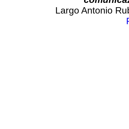
Largo Antonio Ru