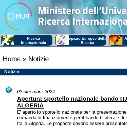
Ricerca
Spazio Europeo della
A
Internazionale
Ricerca
Home
» Notizie
Notizie
02 dicembre 2024
Apertura sportello nazionale bando IT
ALGERIA
E' aperto lo sportello nazionale per la presentazione
domanda di finanziamento per il bando bilaterale di
Italia-Algeria. Le proposte devono essere presentate