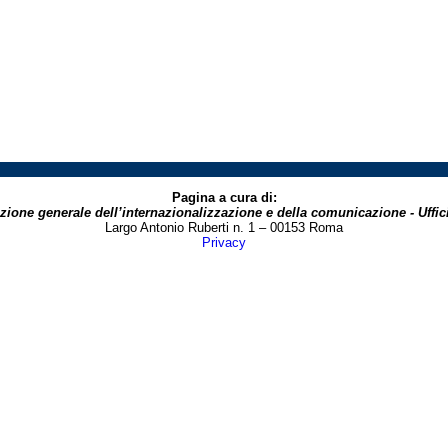
Pagina a cura di:
zione generale dell’internazionalizzazione e della comunicazione - Uffici
Largo Antonio Ruberti n. 1 – 00153 Roma
Privacy