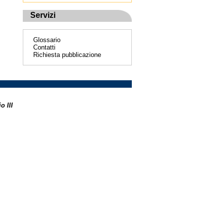
Servizi
Glossario
Contatti
Richiesta pubblicazione
o III