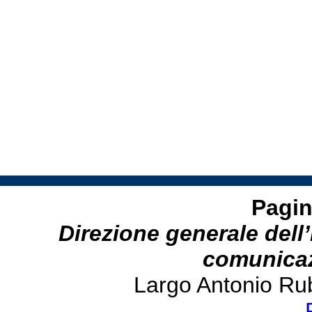
Pagin
Direzione generale dell’
comunicazi
Largo Antonio Ru