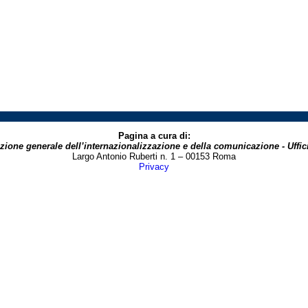
Pagina a cura di:
zione generale dell’internazionalizzazione e della comunicazione - Uffici
Largo Antonio Ruberti n. 1 – 00153 Roma
Privacy