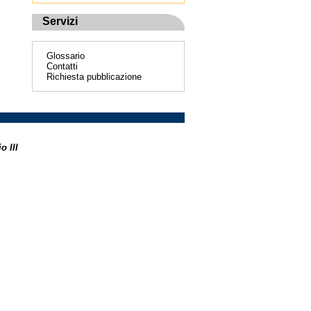
Servizi
Glossario
Contatti
Richiesta pubblicazione
o III