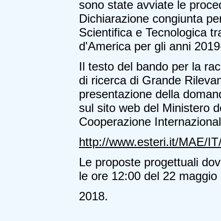
sono state avviate le proced
Dichiarazione congiunta pe
Scientifica e Tecnologica tra l
d'America per gli anni 201
Il testo del bando per la rac
di ricerca di Grande Rilevan
presentazione della domand
sul sito web del Ministero de
Cooperazione Internazionale 
http://www.esteri.it/MAE/IT
Le proposte progettuali dov
le ore 12:00 del 22 maggio
2018.