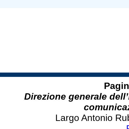
Pagin
Direzione generale dell’
comunicazi
Largo Antonio Ru