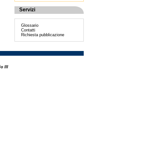
Servizi
Glossario
Contatti
Richiesta pubblicazione
o III