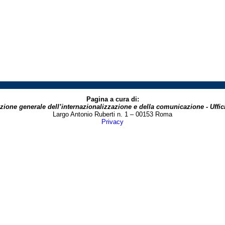
Pagina a cura di:
zione generale dell’internazionalizzazione e della comunicazione - Uffici
Largo Antonio Ruberti n. 1 – 00153 Roma
Privacy