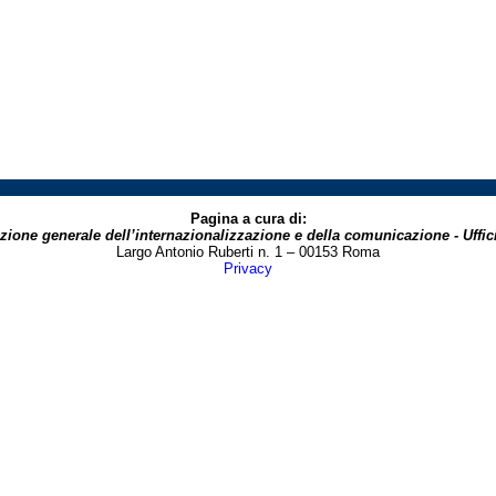
Pagina a cura di:
zione generale dell’internazionalizzazione e della comunicazione - Uffici
Largo Antonio Ruberti n. 1 – 00153 Roma
Privacy