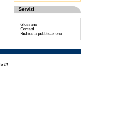
Servizi
Glossario
Contatti
Richiesta pubblicazione
o III