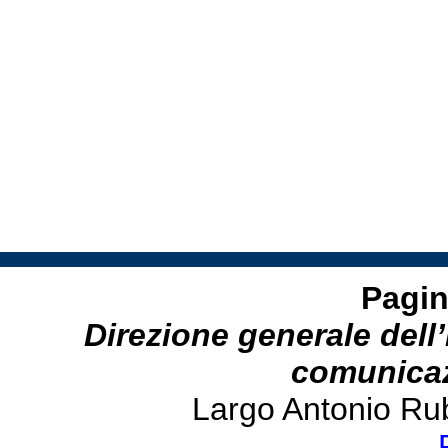
Pagin
Direzione generale dell’
comunicazi
Largo Antonio Ru