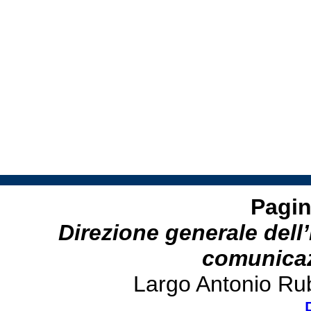
Pagin
Direzione generale dell’
comunicazi
Largo Antonio Ru