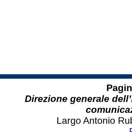
Pagin
Direzione generale dell’
comunicazi
Largo Antonio Ru