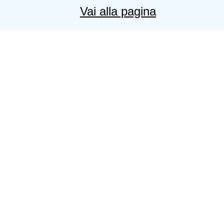
Vai alla pagina