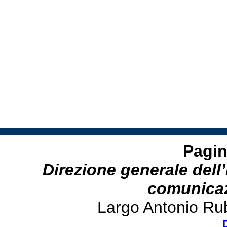
Pagin
Direzione generale dell’
comunicazi
Largo Antonio Ru