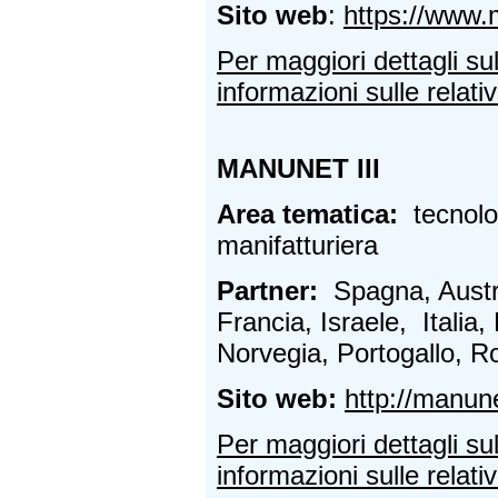
Sito web
:
https://www.
Per maggiori dettagli su
informazioni sulle relativ
MANUNET III
Area tematica:
tecnolo
manifatturiera
Partner:
Spagna, Austr
Francia, Israele, Itali
Norvegia, Portogallo, R
Sito web:
http://manun
Per maggiori dettagli su
informazioni sulle relativ