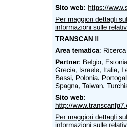
Sito web:
https://www.
Per maggiori dettagli su
informazioni sulle relativ
TRANSCAN II
Area tematica
: Ricerca
Partner
: Belgio, Estoni
Grecia, Israele, Italia, 
Bassi, Polonia, Portogal
Spagna, Taiwan, Turchi
Sito web:
http://www.transcanfp7.
Per maggiori dettagli su
informazioni sulle relativ