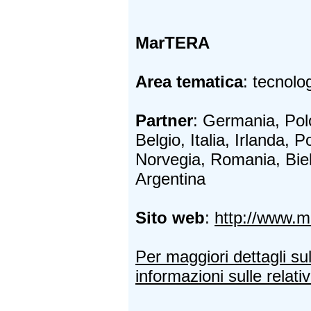
MarTERA
Area tematica
: tecnolo
Partner
: Germania, Pol
Belgio, Italia, Irlanda, 
Norvegia, Romania, Biel
Argentina
Sito web
:
http://www.m
Per maggiori dettagli su
informazioni sulle relativ