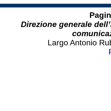
Pagin
Direzione generale dell’
comunicazi
Largo Antonio Ru