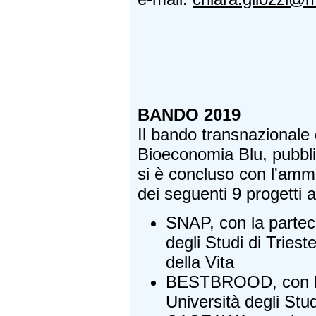
BANDO 2019
Il bando transnazionale 
Bioeconomia Blu, pubbli
si è concluso con l'amm
dei seguenti 9 progetti a
SNAP, con la parteci
degli Studi di Triest
della Vita
BESTBROOD, con la 
Università degli Stu