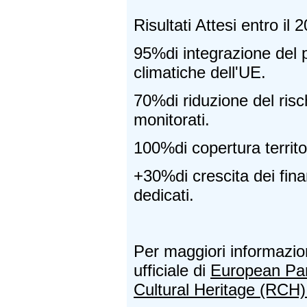
Risultati Attesi entro il 
95%di integrazione del p
climatiche dell'UE.
70%di riduzione del rischi
monitorati.
100%di copertura territor
+30%di crescita dei fina
dedicati.
Per maggiori informazioni
ufficiale di
European Part
Cultural Heritage (RCH)